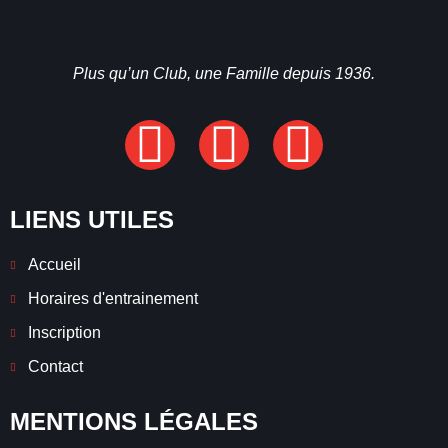
Plus qu’un Club, une Famille depuis 1936.
LIENS UTILES
Accueil
Horaires d'entrainement
Inscription
Contact
MENTIONS LÉGALES