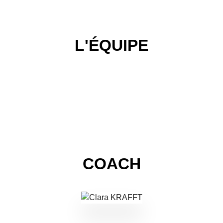
L'ÉQUIPE
COACH