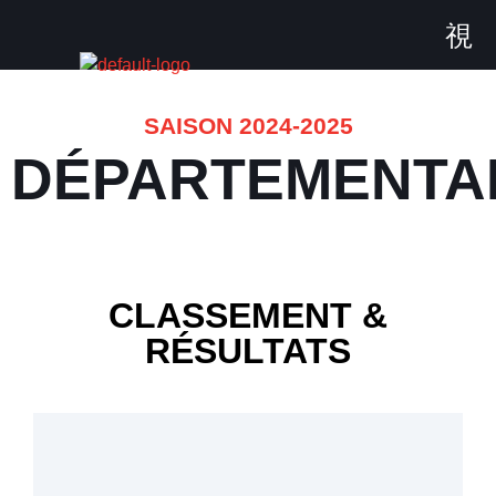
SAISON 2024-2025
DÉPARTEMENTA
CLASSEMENT &
RÉSULTATS