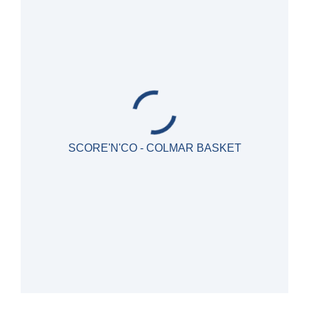
SCORE'N'CO - COLMAR BASKET