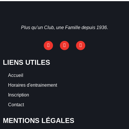
Plus qu’un Club, une Famille depuis 1936.
LIENS UTILES
Accueil
Horaires d'entrainement
Inscription
Contact
MENTIONS LÉGALES