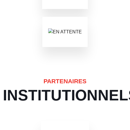
PARTENAIRES
INSTITUTIONNEL