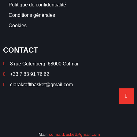
Politique de confidentialité
Conditions générales
Cookies
CONTACT
8 rue Gutenberg, 68000 Colmar
+33 7 83 91 76 62
clarakrafftbasket@gmail.com
Mail:
colmar.basket@gmail.com