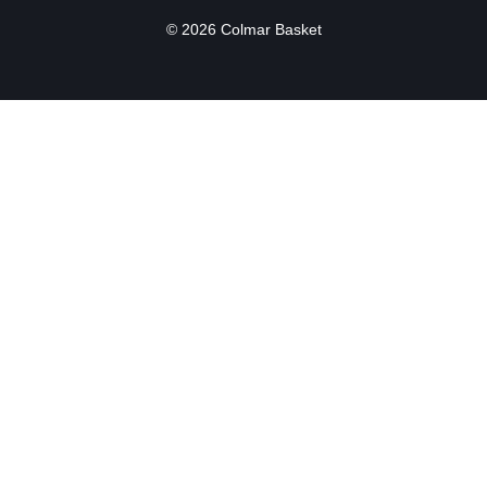
© 2026 Colmar Basket