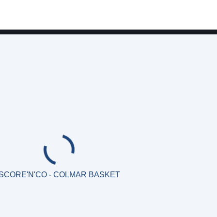
SCORE'N'CO - COLMAR BASKET