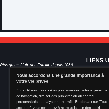
LIENS 
Plus qu’un Club, une Famille depuis 1936.
Accueil
Nous accordons une grande importance à
Horaires d
votre vie privée
Inscription
Nous utilisons des cookies pour améliorer votre expérience
de navigation, diffuser des publicités ou du contenu
Contact
personnalisés et analyser notre trafic. En cliquant sur "Tout
accepter", vous consentez à notre utilisation des cookies.