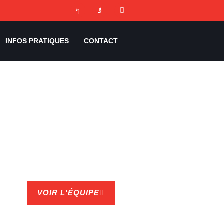
INFOS PRATIQUES
CONTACT
VOIR L'ÉQUIPE