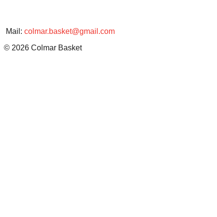
Mail:
colmar.basket@gmail.com
© 2026 Colmar Basket