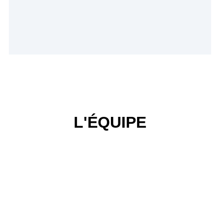
L'ÉQUIPE