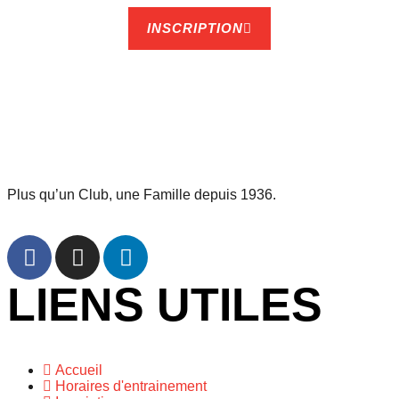
INSCRIPTION
Plus qu’un Club, une Famille depuis 1936.
LIENS UTILES
Accueil
Horaires d'entrainement