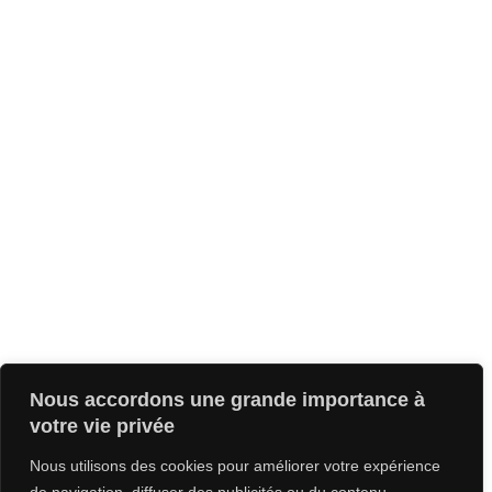
Nous accordons une grande importance à
votre vie privée
Nous utilisons des cookies pour améliorer votre expérience