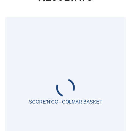
SCORE'N'CO - COLMAR BASKET