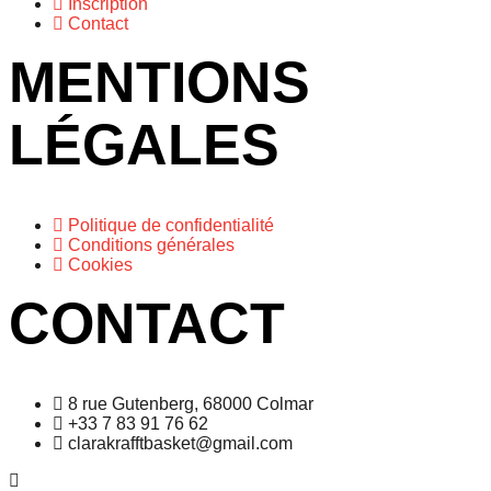
Inscription
Contact
MENTIONS
LÉGALES
Politique de confidentialité
Conditions générales
Cookies
CONTACT
8 rue Gutenberg, 68000 Colmar
+33 7 83 91 76 62
clarakrafftbasket@gmail.com