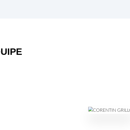
QUIPE