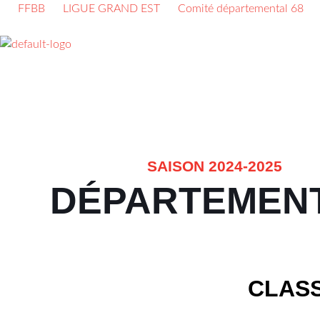
FFBB
LIGUE GRAND EST
Comité départemental 68
SAISON 2024-2025
DÉPARTEMEN
CLAS