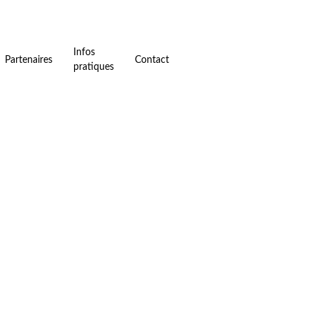
Infos
Partenaires
Contact
pratiques