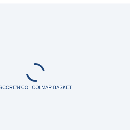
SCORE'N'CO - COLMAR BASKET