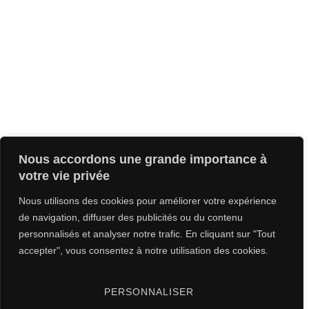
Nous accordons une grande importance à
votre vie privée
Nous utilisons des cookies pour améliorer votre expérience
de navigation, diffuser des publicités ou du contenu
personnalisés et analyser notre trafic. En cliquant sur "Tout
accepter", vous consentez à notre utilisation des cookies.
PERSONNALISER