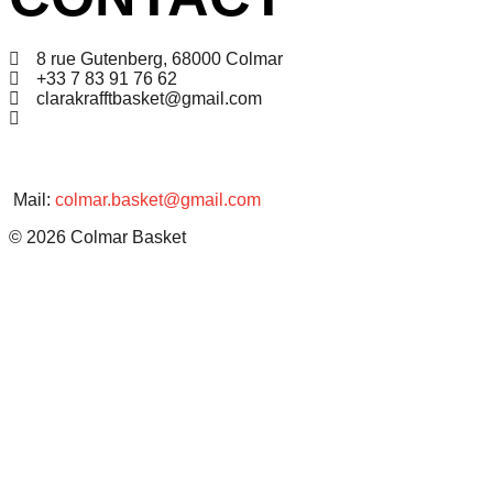
8 rue Gutenberg, 68000 Colmar
+33 7 83 91 76 62
clarakrafftbasket@gmail.com
Mail:
colmar.basket@gmail.com
© 2026 Colmar Basket