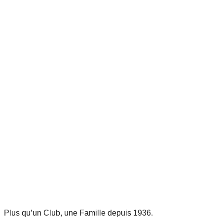
Plus qu’un Club, une Famille depuis 1936.