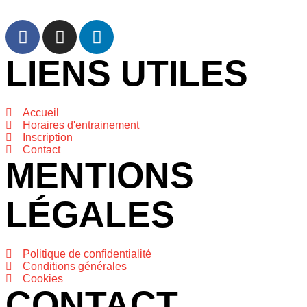
LIENS UTILES
Accueil
Horaires d'entrainement
Inscription
Contact
MENTIONS
LÉGALES
Politique de confidentialité
Conditions générales
Cookies
CONTACT