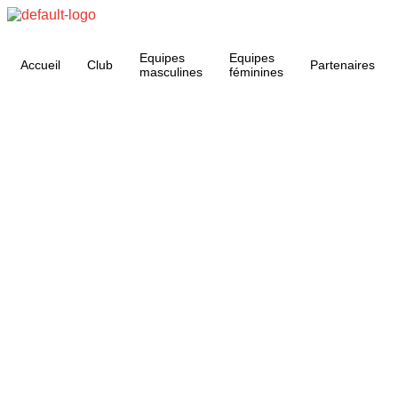
Equipes
Equipes
Accueil
Club
Partenaires
masculines
féminines
ACTUALITÉS